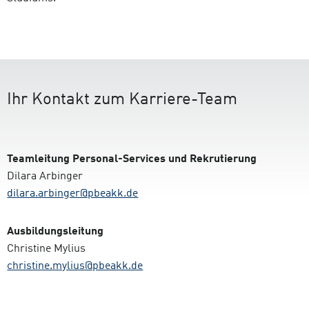
Ihr Kontakt zum Karriere-Team
Teamleitung Personal-Services und Rekrutierung
Dilara Arbinger
dilara.arbinger@pbeakk.de
Ausbildungsleitung
Christine Mylius
christine.mylius@pbeakk.de