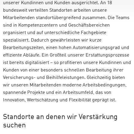
unserer Kundinnen und Kunden ausgerichtet. An 18
bundesweit verteilten Standorten arbeiten unsere
Mitarbeitenden standortübergreifend zusammen. Die Teams
sind in Kompetenzcentern und Geschäftsbereichen
organisiert und auf unterschiedliche Fachgebiete
spezialisiert. Dadurch gewährleisten wir kurze
Bearbeitungszeiten, einen hohen Automatisierungsgrad und
effiziente Abläufe. Ein Großteil unserer Erstattungsprozesse
ist bereits digitalisiert – so profitieren unsere Kundinnen und
Kunden von einer besonders schnellen Bearbeitung ihrer
Versicherungs- und Beihilfeleistungen. Gleichzeitig bieten
wir unseren Mitarbeitenden moderne Arbeitsbedingungen,
spannende Projekte und ein Arbeitsumfeld, das von
Innovation, Wertschätzung und Flexibilität geprägt ist.
Standorte an denen wir Verstärkung
suchen