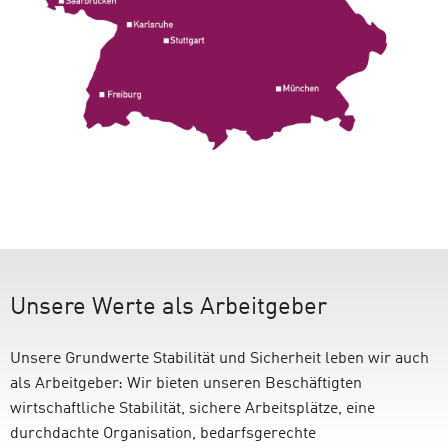
Unsere Werte als Arbeitgeber
Unsere Grundwerte Stabilität und Sicherheit leben wir auch
als Arbeitgeber: Wir bieten unseren Beschäftigten
wirtschaftliche Stabilität, sichere Arbeitsplätze, eine
durchdachte Organisation, bedarfsgerechte