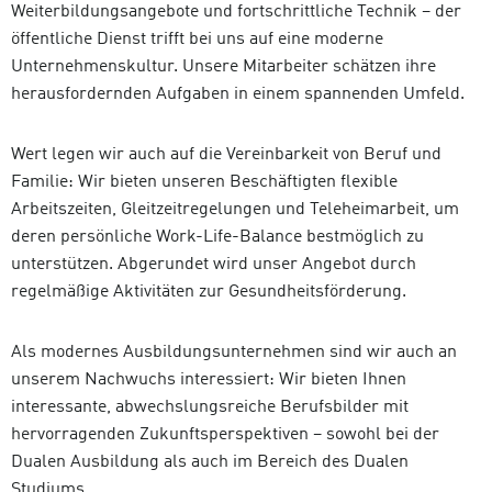
Weiterbildungsangebote und fortschrittliche Technik – der
öffentliche Dienst trifft bei uns auf eine moderne
Unternehmenskultur. Unsere Mitarbeiter schätzen ihre
herausfordernden Aufgaben in einem spannenden Umfeld.
Wert legen wir auch auf die Vereinbarkeit von Beruf und
Familie: Wir bieten unseren Beschäftigten flexible
Arbeitszeiten, Gleitzeitregelungen und Teleheimarbeit, um
deren persönliche Work-Life-Balance bestmöglich zu
unterstützen. Abgerundet wird unser Angebot durch
regelmäßige Aktivitäten zur Gesundheitsförderung.
Als modernes Ausbildungsunternehmen sind wir auch an
unserem Nachwuchs interessiert: Wir bieten Ihnen
interessante, abwechslungsreiche Berufsbilder mit
hervorragenden Zukunftsperspektiven – sowohl bei der
Dualen Ausbildung als auch im Bereich des Dualen
Studiums.