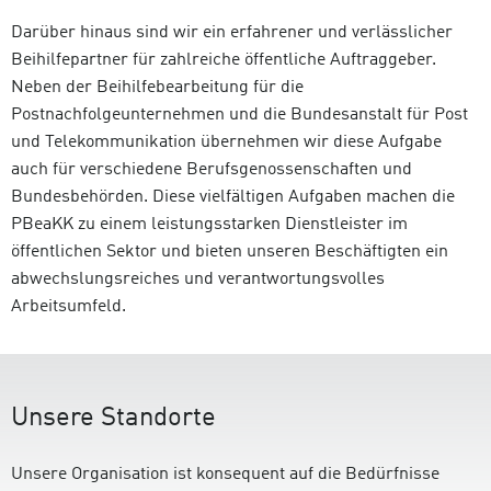
Darüber hinaus sind wir ein erfahrener und verlässlicher
Beihilfepartner für zahlreiche öffentliche Auftraggeber.
Neben der Beihilfebearbeitung für die
Postnachfolgeunternehmen und die Bundesanstalt für Post
und Telekommunikation übernehmen wir diese Aufgabe
auch für verschiedene Berufsgenossenschaften und
Bundesbehörden. Diese vielfältigen Aufgaben machen die
PBeaKK zu einem leistungsstarken Dienstleister im
öffentlichen Sektor und bieten unseren Beschäftigten ein
abwechslungsreiches und verantwortungsvolles
Arbeitsumfeld.
Unsere Standorte
Unsere Organisation ist konsequent auf die Bedürfnisse