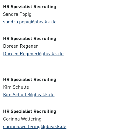
HR Spezialist Recruiting
Sandra Popig
sandra.popig@pbeakk.de
HR Spezialist Recruiting
Doreen Regener
Doreen.Regener@pbeakk.de
HR Spezialist Recruiting
Kim Schulte
Kim.Schulte@pbeakk.de
HR Spezialist Recruiting
Corinna Woltering
corinna.woltering@pbeakk.de