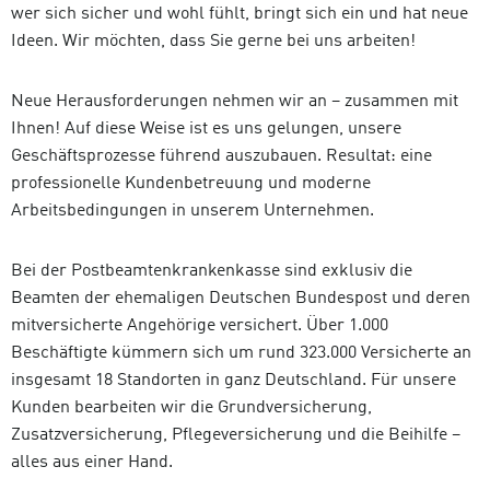
wer sich sicher und wohl fühlt, bringt sich ein und hat neue
Ideen. Wir möchten, dass Sie gerne bei uns arbeiten!
Neue Herausforderungen nehmen wir an – zusammen mit
Ihnen! Auf diese Weise ist es uns gelungen, unsere
Geschäftsprozesse führend auszubauen. Resultat: eine
professionelle Kundenbetreuung und moderne
Arbeitsbedingungen in unserem Unternehmen.
Bei der Postbeamtenkrankenkasse sind exklusiv die
Beamten der ehemaligen Deutschen Bundespost und deren
mitversicherte Angehörige versichert. Über 1.000
Beschäftigte kümmern sich um rund 323.000 Versicherte an
insgesamt 18 Standorten in ganz Deutschland. Für unsere
Kunden bearbeiten wir die Grundversicherung,
Zusatzversicherung, Pflegeversicherung und die Beihilfe –
alles aus einer Hand.