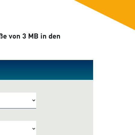
ße von 3 MB in den