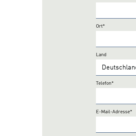
Ort*
Land
Telefon*
E-Mail-Adresse*