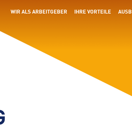
WIR ALS ARBEITGEBER
IHRE VORTEILE
AUSB
G